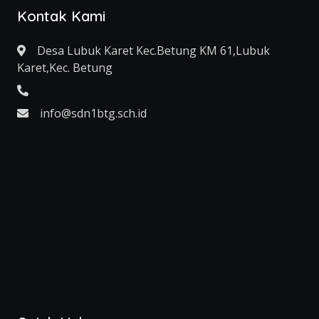
Kontak Kami
Desa Lubuk Karet Kec.Betung KM 61,Lubuk
Karet,Kec. Betung
info@sdn1btg.sch.id